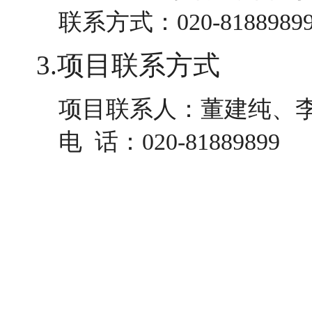
联系方式：
020-8188989
3.项目联系方式
项目联系人：
董建纯、
电 话：
020-81889899