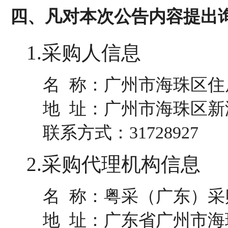
四、凡对本次公告内容提出
1.采购人信息
名 称：
广州市海珠区住
地 址：
广州市海珠区新港
联系方式：
31728927
2.采购代理机构信息
名 称：
粤采（广东）采
地 址：
广东省广州市海珠