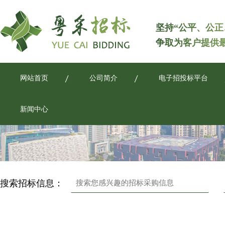
坚持“公平、公正
争取为客户提供
网站首页
公司简介
电子招投标平台
新闻中心
搜索招标信息：