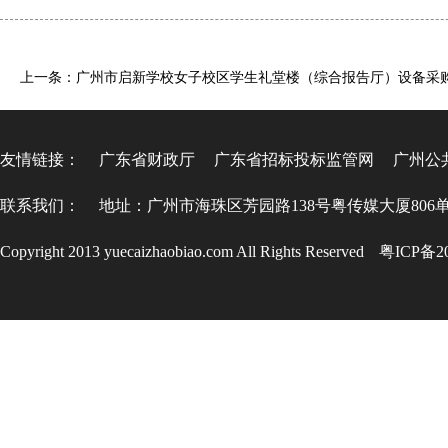
友情链接：
广东省财政厅
广东省招标投标监管网
广州公
联系我们：
地址：广州市海珠区芳园路138号粤传媒大厦806
Copyright 2013 yuecaizhaobiao.com All Rights Reserved
粤ICP备20