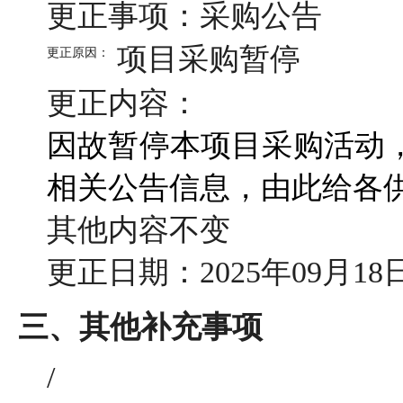
更正事项：采购公告
项目采购暂停
更正原因：
更正内容：
因故暂停本项目采购活动
相关公告信息，由此给各
其他内容不变
更正日期：
2025年09月18
三、其他补充事项
/