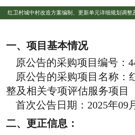
红卫村城中村改造方案编制、更新单元详细规划调整
一、项目基本情况
原公告的采购项目编号：440105
原公告的采购项目名称：
整及相关专项评估服务项目
首次公告日期：2025年09
二、更正信息：