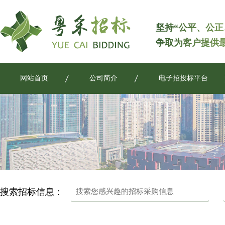
坚持“公平、公正
争取为客户提供
网站首页
公司简介
电子招投标平台
搜索招标信息：