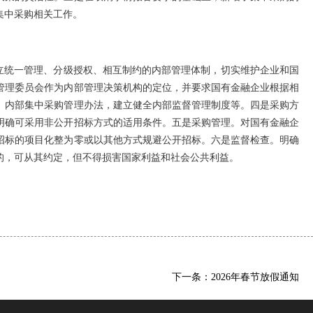
集中采购相关工作。
立统一管理、分级授权、相互制约的内部管理体制，切实维护企业和国
管理委员会作为内部管理决策机构的定位，并要求国有金融企业根据相
、内部集中采购管理办法，建立健全内部监督管理制度等。四是采购方
明确可采用非公开招标方式的适用条件。五是采购管理。对国有金融企
招标的项目化整为零或以其他方式规避公开招标。六是监督检查。明确
的，可从其约定，但不得损害国家利益和社会公共利益。
下一条：2026年春节放假通知