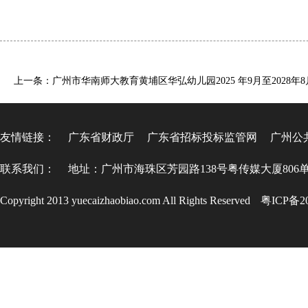
友情链接：
广东省财政厅
广东省招标投标监管网
广州公
联系我们：
地址：广州市海珠区芳园路138号粤传媒大厦806
Copyright 2013 yuecaizhaobiao.com All Rights Reserved
粤ICP备20