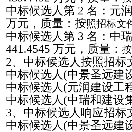
中标候选人第
2 名：元
万元，质量：按
照招标文
中标候选人第
3 名：中
441.4545 万元，质量：
按
2、中标候选人按照招标
中标候选人
(中景圣远建
中标候选人
(元润建设工
中标候选人
(中瑞和建设
3、中标候选人响应招标
中标候选人
(中景圣远建