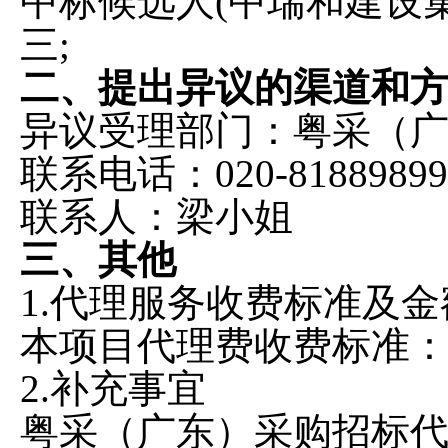
中标候选人
(中瑞和建设
三;
二、提出异议的渠道和
异议受理部门：粤采（
联系电话：
020-81889899
联系人：梁小姐
三、其他
1.代理服务收费标准及金
本项目代理费收费标准
2.补充事宜
粤采（广东）采购招标