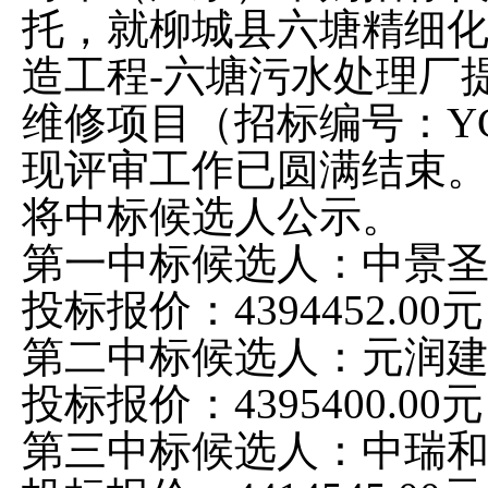
托，就柳城县六塘精细
造工程
-六塘污水处理厂
维修项目（招标编号：YCZB
现评审工作已圆满结束
将中标候选人公示。
第一中标候选人：中景
投标报价：
4394452.00元
第二中标候选人：元润
投标报价：
4395400.00元
第三中标候选人：中瑞