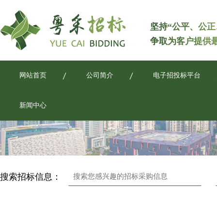
坚持“公平、公正
争取为客户提供
网站首页
公司简介
电子招投标平台
新闻中心
搜索招标信息：