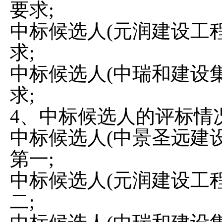
要求;
中标候选人
(元润建设工
求;
中标候选人
(中瑞和建设
求;
4、中标候选人的评标情
中标候选人
(中景圣远建
第一;
中标候选人
(元润建设工
二;