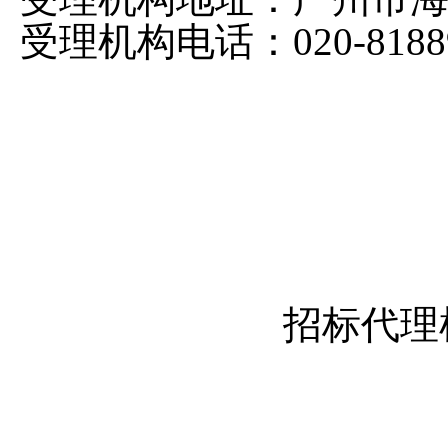
受理机构电话：
020-818
招标代理