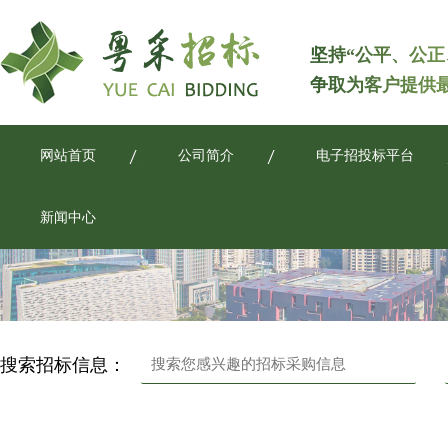
坚持“公平、公正
争取为客户提供
网站首页
公司简介
电子招投标平台
新闻中心
搜索招标信息：