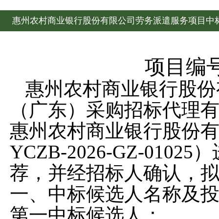
惠州农村商业银行股份有限公司劳务派遣服务项目中
项目编
惠州农村商业银行股份
（广东）采购招标代理有
惠州农村商业银行股份
YCZB-2026-GZ-0
荐，并经招标人确认，
一、中标候选人名称及
第一中标候选人：