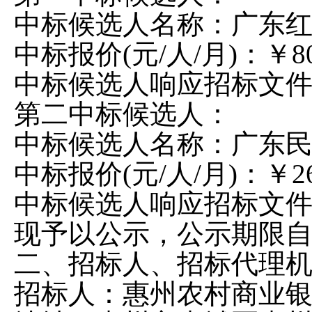
中标候选人名称：广东
中标报价
(
元
/人/月
)：￥80
中标候选人响应招标文
第二中标候选人：
中标候选人名称：广东
中标报价
(
元
/人/月
)：￥26
中标候选人响应招标文
现予以公示，公示期限
二、招标人、招标代理
招标人：惠州农村商业