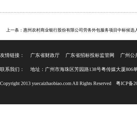
上一条：惠州农村商业银行股份有限公司劳务外包服务项目中标候选
友情链接：
广东省财政厅
广东省招标投标监管网
广州公
联系我们：
地址：广州市海珠区芳园路138号粤传媒大厦806
Copyright 2013 yuecaizhaobiao.com All Rights Reserved
粤ICP备20