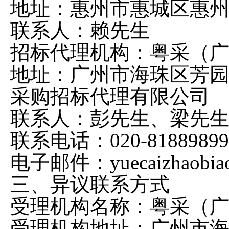
地址：惠州市惠城区惠
联系人：赖先生
招标代理机构：粤采（
地址：广州市海珠区芳
采购招标代理有限公司
联系人：彭先生、梁先
联系电话：
020-81889899
电子邮件：
yuecaizhaobi
三、异议联系方式
受理机构名称：粤采（
受理机构地址：广州市