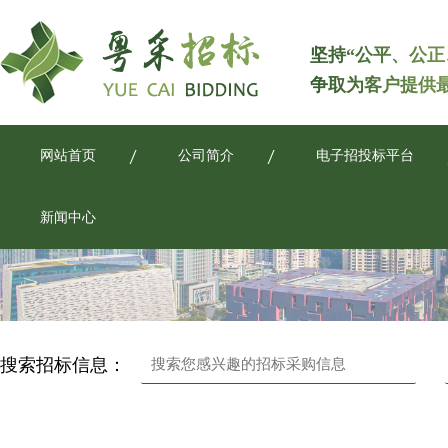
坚持“公平、公正
争取为客户提供
网站首页
公司简介
电子招投标平台
新闻中心
搜索招标信息：