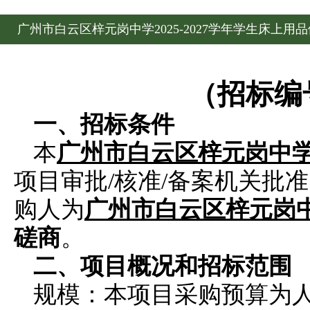
广州市白云区梓元岗中学2025-2027学年学生床上
（
招标编
一、招标条件
本
广州市白云区梓元岗中
项目审批
/核准/备案机关批
购人
为
广州市白云区梓元岗
磋商
。
二、项目概况和招标范围
规模：本项目采购预算为