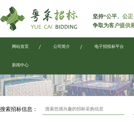
坚持“公平、公正
争取为客户提供
网站首页
公司简介
电子招投标平台
新闻中心
搜索招标信息：