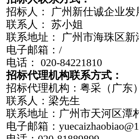
招标人： 广州新仕诚企业发
联系人：
苏小姐
联系地址： 广州市海珠区新港
电子邮箱：/
电话：
020-84221810
招标代理机构联系方式：
招标代理机构：粤
采（广东
联系人：梁先生
联系地址：广州市天河区潭村路
电子邮箱：yuecaizhaobiao@1
电话：020-81889899