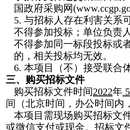
国政府采购网(www.ccgp.
5. 与招标人存在利害关
不得参加投标；单位负责
不得参加同一标段投标或
的，相关投标均无效。
6. 本项目（不）接受联合
三、购买招标文件
购买招标文件时间
2022
年
间（
北京时间，
办公时间内
本项目需现场购买招标文
或微信支付或现金。招标文