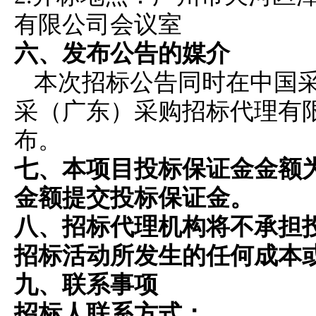
有限公司会议室
六、
发布公告的媒介
本次招标公告同时在中国采购与招标网
采（广东）采购招标代理有
布。
七、
本项目投标保证金金额
金额提交投标保证金
。
八、
招标代理机构将不承担
招标活动所发生的任何成本
九、联系事项
招标人联系方式：