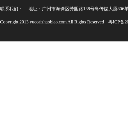
联系我们：
地址：广州市海珠区芳园路138号粤传媒大厦806
Copyright 2013 yuecaizhaobiao.com All Rights Reserved
粤ICP备20