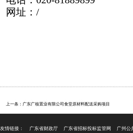
网址：/
上一条：广东广核置业有限公司食堂原材料配送采购项目
友情链接：
广东省财政厅
广东省招标投标监管网
广州公