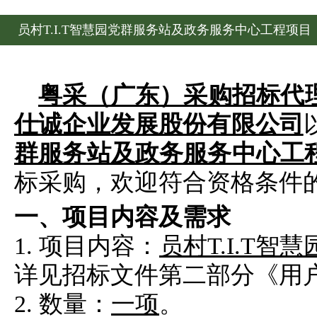
员村T.I.T智慧园党群服务站及政务服务中心工程项目
粤采（广东）采购招标代
仕诚企业发展股份有限公司
群服务站及政务服务中心工
标采购，欢迎符合资格条件
一、项目内容及需求
1. 项目内容：
员村T.I.T
详见招标文件第二部分《用
2.
数量：
一项
。