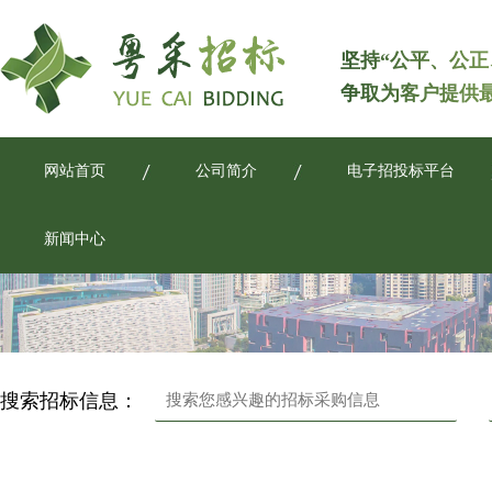
坚持“公平、公正
争取为客户提供
网站首页
公司简介
电子招投标平台
新闻中心
搜索招标信息：