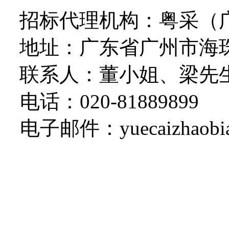
招标代理机构：粤采（
地址：广东省广州市海
联系人：
董小姐
、梁先
电话：
020-81889899
电子邮件：
yuecaizhaob