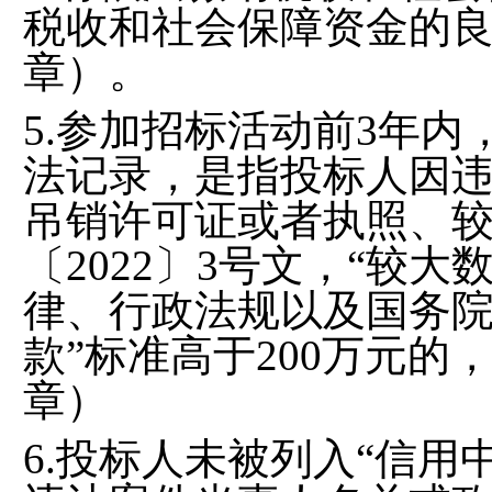
税收和社会保障资金的
章）
。
5.参加招标活动前3年
法记录，是指投标人因
吊销许可证或者执照、
〔2022〕3号文，“较
律、行政法规以及国务院
款”标准高于200万元
章）
6.投标人未被列入“信用