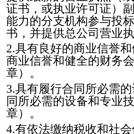
证书，或执业许可证）
能力的分支机构参与投
书，并提供总公司营业
2
.具有良好的商业信誉
商业信誉和健全的财务
章）。
3.
具有履行合同所必需的
同所必需的设备和专业
章）
。
4.
有依法缴纳税收和社会