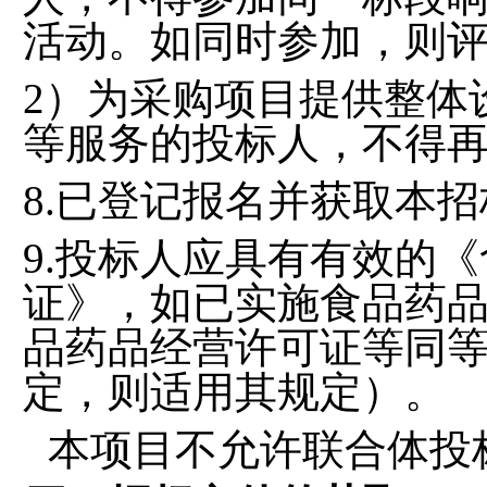
活动。如同时参加，则
2）为采购项目提供整体
等服务的投标人，不得
8.
已登记报名并获取本
招
9.投标人应具有有效的
证》，如已实施食品药
品药品经营许可证等同
定，则适用其规定）。
本项目
不
允许
联合体投