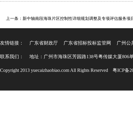
上一条：新中轴南段海珠片区控制性详细规划调整及专项评估服务项
友情链接：
广东省财政厅
广东省招标投标监管网
广州公
联系我们：
地址：广州市海珠区芳园路138号粤传媒大厦806
Copyright 2013 yuecaizhaobiao.com All Rights Reserved
粤ICP备20