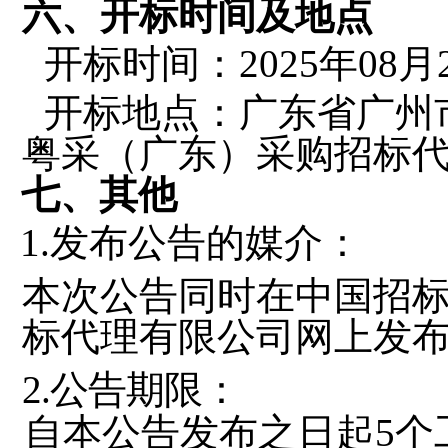
六、开标时间及地点
开标时间：
2025
年
08
月
开标地点：广东省广州
粤采（广东）采购招标
七、其他
1.发布公告的媒介：
本次公告同时在中国招
标代理有限公司网上发
2.公告期限：
自本公告发布之日起
5
个