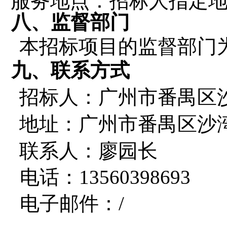
服务地点：
招标
人
指定
八、监督部门
本招标项目的监督部门
九、联系方式
招标人
：
广州市番禺区
地址：广州市番禺区沙
联系人：
廖园长
电话：
13560398693
电子邮件：
/