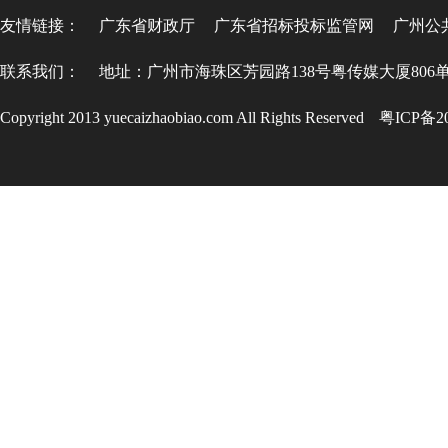
友情链接：
广东省财政厅
广东省招标投标监管网
广州公
联系我们：
地址：广州市海珠区芳园路138号粤传媒大厦806
Copyright 2013 yuecaizhaobiao.com All Rights Reserved
粤ICP备20