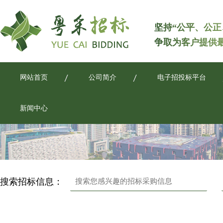
坚持“公平、公正
争取为客户提供
网站首页
公司简介
电子招投标平台
新闻中心
搜索招标信息：