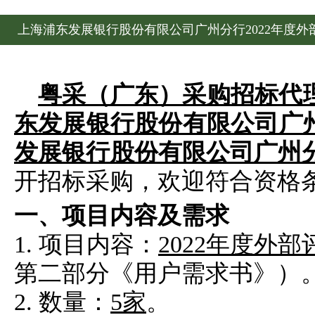
上海浦东发展银行股份有限公司广州分行2022年度
粤采（广东）采购招标代
东发展银行股份有限公司广
发展银行股份有限公司广州分
开招标采购，欢迎符合资格
一、项目内容及需求
1. 项目内容：
2022年度外
第二部分《用户需求书》）
2.
数量：
5家
。