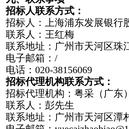
招标人联系方式：
招标人：上海浦东发展银行
联系人：王红梅
联系地址：广州市天河区珠江
电子邮箱：/
电话：020-38156069
招标代理机构联系方式：
招标代理机构：粤
采（广东
联系人：彭先生
联系地址：广州市天河区潭村路
电子邮箱：yuecaizhaobiao@1