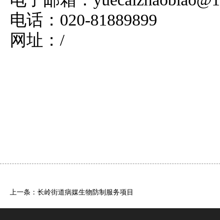
电话：020-81889899
网址：/
上一条：长岭街道病媒生物防制服务项目