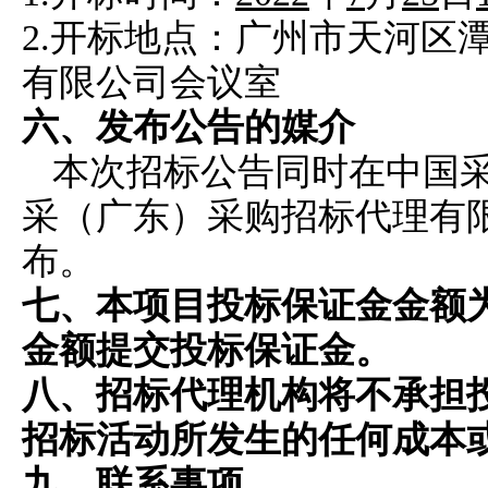
2.开标地点：广州市天河区潭村
有限公司会议室
六、发布公告的媒介
本次招标公告同时在中国采购与招标网
采（广东）采购招标代理有
布。
七、
本项目投标保证金金额
金额提交投标保证金
。
八、
招标代理机构将不承担
招标活动所发生的任何成本
九、联系事项