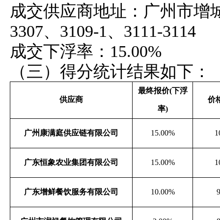
成交供应商地址：广州市增
3307、3109-1、3111-3114
成交下浮率：
15.00%
（三）得分统计结果如下：
最终报价
(下浮
供应商
价
率)
广州康满庭供应链有限公司
15.00%
1
广东恒象农业集团有限公司
15.00%
1
广东增鲜餐饮服务有限公司
10.00%
9