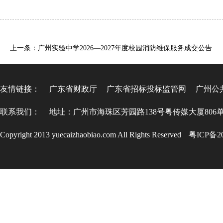
上一条：广州实验中学2026—2027年度校园消防维保服务成交公告
友情链接：
广东省财政厅
广东省招标投标监管网
广州公
联系我们：
地址：广州市海珠区芳园路138号粤传媒大厦806
Copyright 2013 yuecaizhaobiao.com All Rights Reserved
粤ICP备20