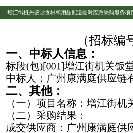
增江街机关饭堂食材和用品配送临时应急采购服务项
（招标编
一、中标人信息：
标段
(包)[001]增江街机
中标人：广州康满庭供应链
二、其他：
（一）项目名称：增江街机
（二）采购结果：
成交供应商：广州康满庭供