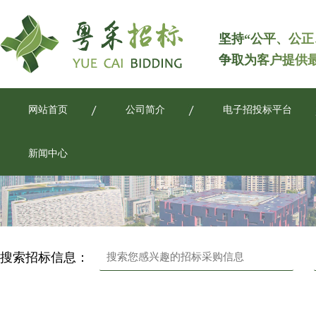
坚持“公平、公正
争取为客户提供
网站首页
公司简介
电子招投标平台
新闻中心
搜索招标信息：