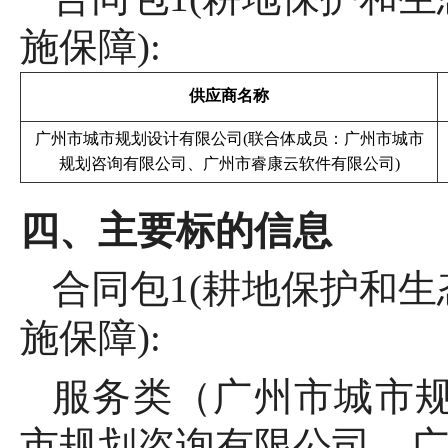
施保障):
供应商名称
广州市城市规划设计有限公司
(联合体成员：广州市城市
规划咨询有限公司、广州市睿康云软件有限公司)
四、主要标的信息
合同包
1(耕地保护和
施保障):
服务类（广州市城市
市规划咨询有限公司、