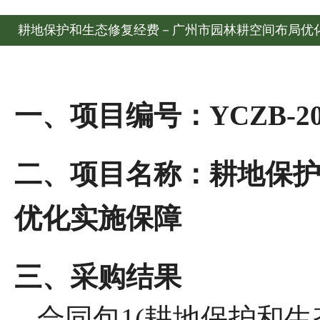
耕地保护和生态修复经费－广州市园林耕空间布局优
一、项目编号：
YCZB-20
二、项目名称：耕地保
优化实施保障
三、采购结果
合同包
1(耕地保护和