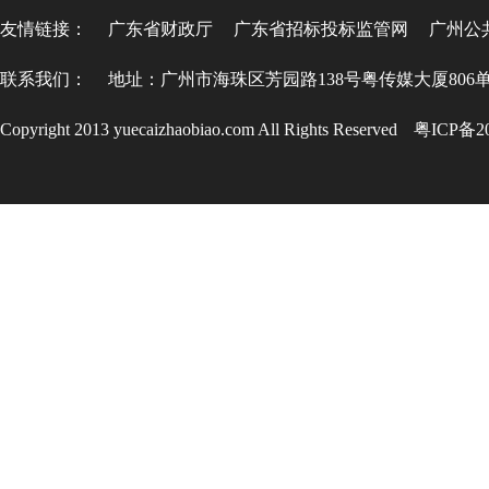
友情链接：
广东省财政厅
广东省招标投标监管网
广州公
联系我们：
地址：广州市海珠区芳园路138号粤传媒大厦806
Copyright 2013 yuecaizhaobiao.com All Rights Reserved
粤ICP备20