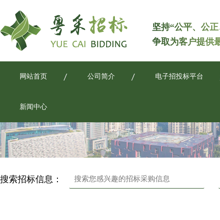
坚持“公平、公正
争取为客户提供
网站首页
公司简介
电子招投标平台
新闻中心
搜索招标信息：