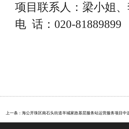
项目联系人：梁小姐、
电
话：020-81889899
上一条：海公开珠区南石头街道羊城家政基层服务站运营服务项目中