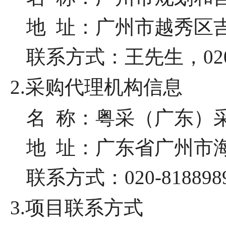
地
址：广州市越秀区吉
联系方式：王先生，
02
2.采购代理机构信息
名
称：粤采（广东）
地
址：广东省广州市海珠
联系方式：
020-818898
3.项目联系方式