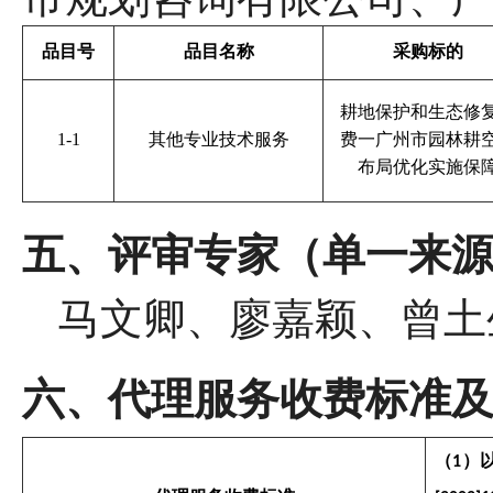
品目号
品目名称
采购标的
耕地保护和生态修
1-1
其他专业技术服务
费一广州市园林耕
布局优化实施保
五、评审专家（单一来
马文卿、廖嘉颖、曾土
六、代理服务收费标准
（
）
1