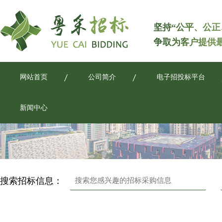
坚持“公平、公正
争取为客户提供
网站首页
公司简介
电子招投标平台
新闻中心
搜索招标信息：