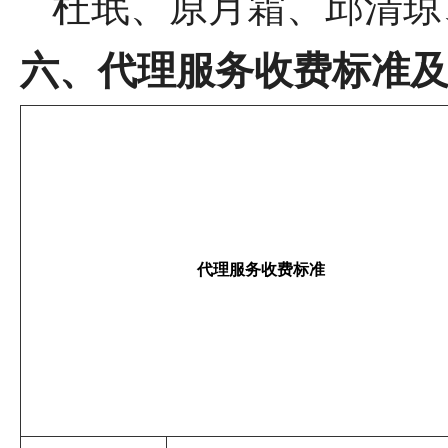
杜珉、原月霜、邱清琼
六、代理服务收费标准
代理服务收费标准