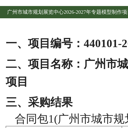
广州市城市规划展览中心2026-2027年专题模型制作
一、项目编号：
440101-2
二、项目名称：广州市
项目
三、采购结果
合同包
1(广州市城市规划