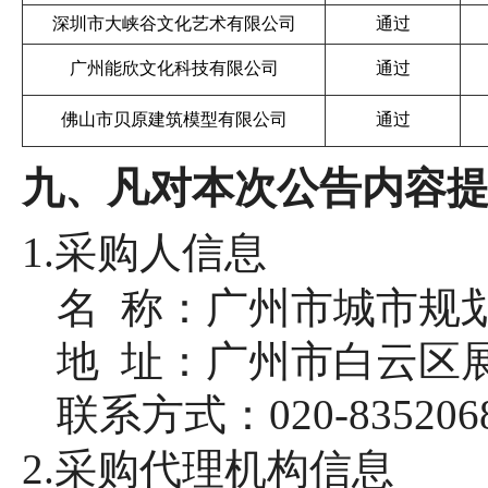
深圳市大峡谷文化艺术有限公司
通过
广州能欣文化科技有限公司
通过
佛山市贝原建筑模型有限公司
通过
九、凡对本次公告内容
1.采购人信息
名
称：广州市城市规
地
址：广州市白云区展
联系方式：
020-835206
2.采购代理机构信息