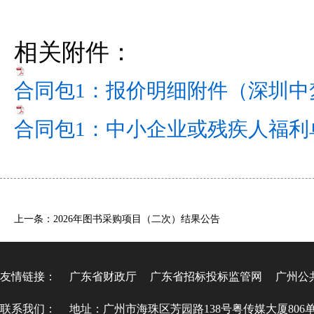
相关附件：
合同包1：报价明细附件（深圳中梦
合同包1：中小企业或残疾人福利
上一条：2026年图书采购项目（二次）结果公告
友情链接：
广东省财政厅
广东省招标投标监管网
广州公
联系我们：
地址：广州市海珠区芳园路138号粤传媒大厦806