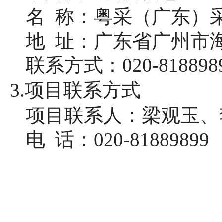
名
称：粤采（广东）
地
址：广东省广州市海珠
联系方式：
020-818898
3.项目联系方式
项目联系人：梁观玉、
电
话：020-81889899