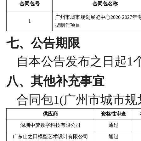
合同包号
合同包名称
广州市城市规划展览中心
2026-2027
1
型制作项目
七、公告期限
自本公告发布之日起
1
八、其他补充事宜
合同包
1(广州市城市规划
供应商
资格性审查
深圳中梦数字科技有限公司
通过
广东山之田模型艺术设计有限公司
通过