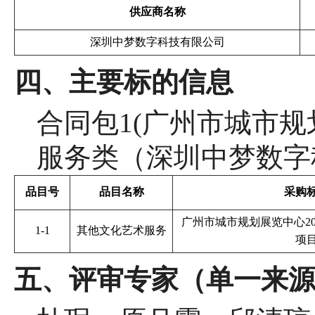
供应商名称
深圳中梦数字科技有限公司
四、主要标的信息
合同包
1(广州市城市规划
服务类（深圳中梦数字
品目号
品目名称
采购
广州市城市规划展览中心
2
1-1
其他文化艺术服务
项
五、评审专家（单一来