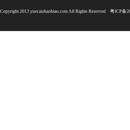
Copyright 2013 yuecaizhaobiao.com All Rights Reserved
粤ICP备20