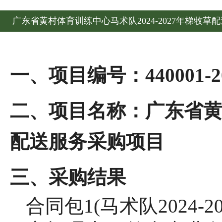
广东省黄村体育训练中心马术队2024-2027年梯牧
一、项目编号：
440001-2
二、项目名称：广东省
配送服务采购项目
三、采购结果
合同包
1(马术队2024