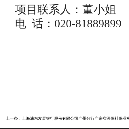
项目联系人：董小姐
电
话：020-81889899