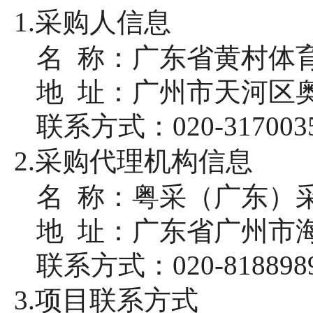
1.采购人信息
名
称：广东省黄村体
地
址：广州市天河区奥
联系方式：
020-317003
2.采购代理机构信息
名
称：粤采（广东）
地
址：广东省广州市海珠
联系方式：
020-818898
3.项目联系方式