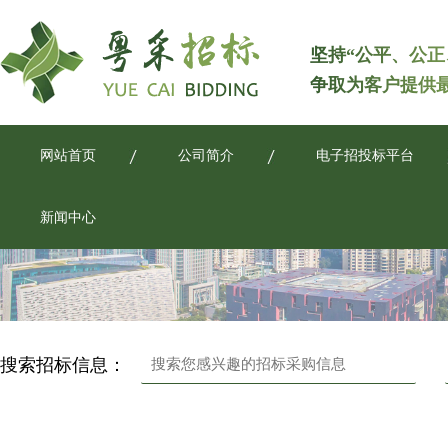
坚持“公平、公正
争取为客户提供
网站首页
公司简介
电子招投标平台
新闻中心
搜索招标信息：