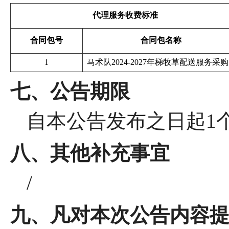
代理服务收费标准
合同包号
合同包名称
1
马术队
2024-2027年梯牧草配送服务采购
七、公告期限
自本公告发布之日起
1
八、其他补充事宜
/
九、凡对本次公告内容