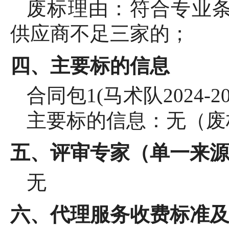
废标理由：符合专业
供应商不足三家的；
四、主要标的信息
合同包
1(马术队2024
主要标的信息：无（废
五、评审专家（单一来
无
六、代理服务收费标准