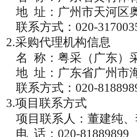
地
址：广州市天河区奥
联系方式：
020-317003
2.采购代理机构信息
名
称：粤采（广东）
地
址：广东省广州市海珠
联系方式：
020-818898
3.项目联系方式
项目联系人：董建纯、
电
话：020-81889899