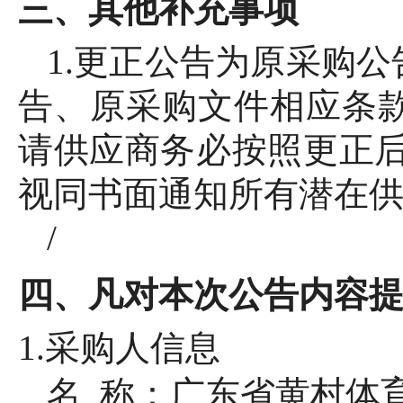
三、其他补充事项
1.更正公告为原采购
告、原采购文件相应条
请供应商务必按照更正后
视同书面通知所有潜在
/
四、凡对本次公告内容
1.采购人信息
名
称：广东省黄村体